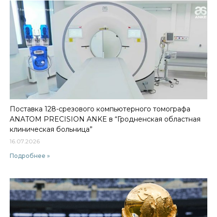
Поставка 128-срезового компьютерного томографа
ANATOM PRECISION ANKE в “Гродненская областная
клиническая больница”
16.07.2026
Подробнее »