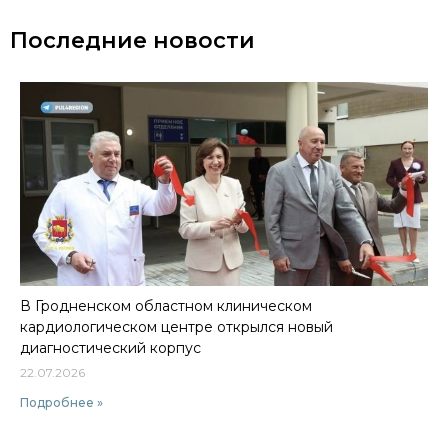
Последние новости
В Гродненском областном клиническом
кардиологическом центре открылся новый
диагностический корпус
22.07.2026
Подробнее »