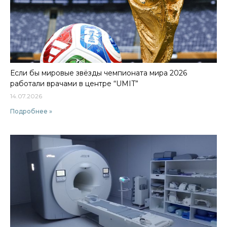
Если бы мировые звёзды чемпионата мира 2026
работали врачами в центре “UMIT”
14.07.2026
Подробнее »