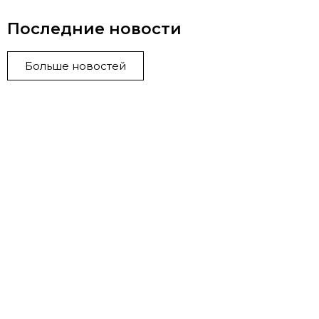
Последние новости
Больше новостей