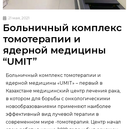
21 мая, 2021
Больничный комплекс
томотерапии и
ядерной медицины
“UMIT”
Больничный комплекс томотерапии и
ядерной медицины «UMIT» – первый в
Казахстане медицинский центр лечения рака,
в котором для борьбы с онкологическими
новообразованиями применяют наиболее
эффективный вид лучевой терапии в
современном мире -томотерапия. Центр начал