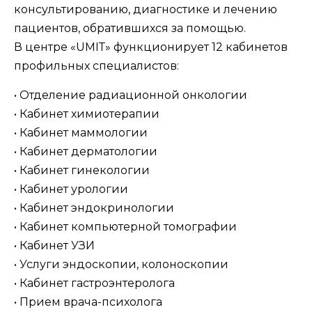
консультированию, диагностике и лечению
пациентов, обратившихся за помощью.
В центре «UMIТ» функционирует 12 кабинетов
профильных специалистов:
• Отделение радиационной онкологии
• Кабинет химиотерапии
• Кабинет маммологии
• Кабинет дерматологии
• Кабинет гинекологии
• Кабинет урологии
• Кабинет эндокринологии
• Кабинет компьютерной томографии
• Кабинет УЗИ
• Услуги эндоскопии, колоноскопии
• Кабинет гастроэнтеролога
• Прием врача-психолога