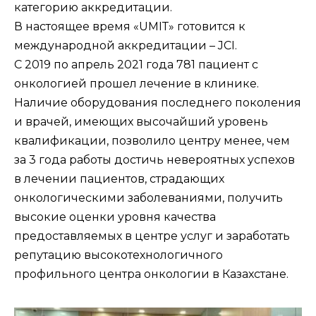
категорию аккредитации.
В настоящее время «UMIТ» готовится к
международной аккредитации – JCI.
С 2019 по апрель 2021 года 781 пациент с
онкологией прошел лечение в клинике.
Наличие оборудования последнего поколения
и врачей, имеющих высочайший уровень
квалификации, позволило центру менее, чем
за 3 года работы достичь невероятных успехов
в лечении пациентов, страдающих
онкологическими заболеваниями, получить
высокие оценки уровня качества
предоставляемых в центре услуг и заработать
репутацию высокотехнологичного
профильного центра онкологии в Казахстане.