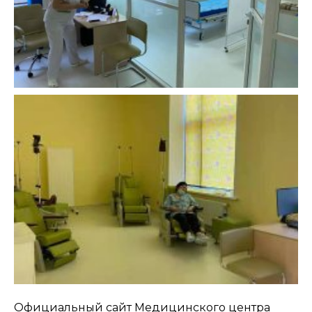
Официальный сайт Медицинского центра