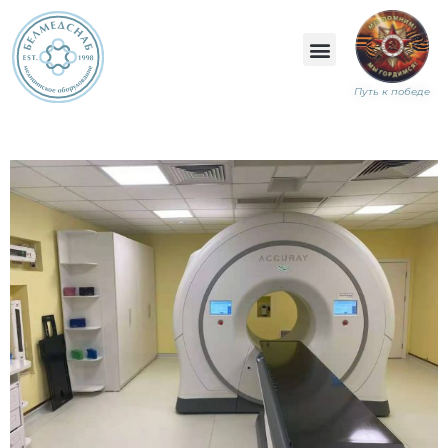
Путь к победе