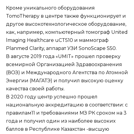
Кроме уникального оборудования
TomoTherapy в центре также функционирует и
другое высокотехнологическое оборудование,
как, например, компьютерный томограф United
lmaging Healthcare uCT510 и маммограф
Planmed Clarity, аппарат УЗИ SonoScape S50.
В августе 2019 года «UMIT» прошел проверку
всемирной Организацией Здравоохранения
(ВОЗ) и Международного Агентства по Атомной
Энергии (МАГАТЭ) и получил высокую оценку
качества своей работы.
В 2020 году центр успешно прошел
национальную аккредитацию в соответствии: с
правилам11 и требованиями МЗ РК сроком на 3
года и получил один из наиболее высоких
баллов в Республике Казахстан -высшую