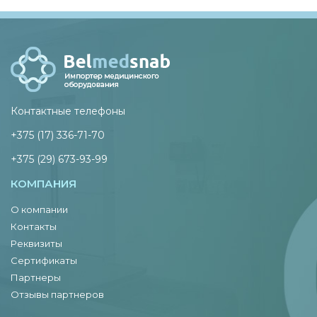
Контактные телефоны
+375 (17) 336-71-70
+375 (29) 673-93-99
КОМПАНИЯ
О компании
Контакты
Реквизиты
Сертификаты
Партнеры
Отзывы партнеров