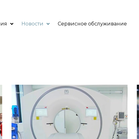
ния
Новости
Сервисное обслуживание