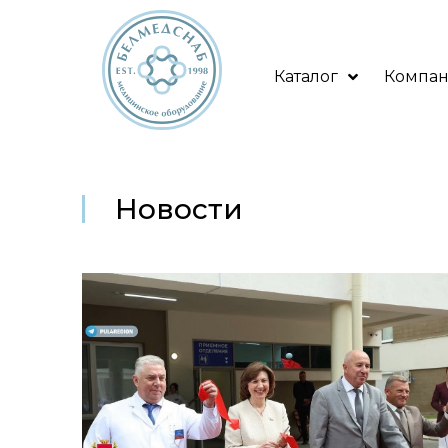
Каталог
Компа
Новости