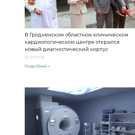
В Гродненском областном клиническом
кардиологическом центре открылся
новый диагностический корпус
22.07.2026
Подробнее »