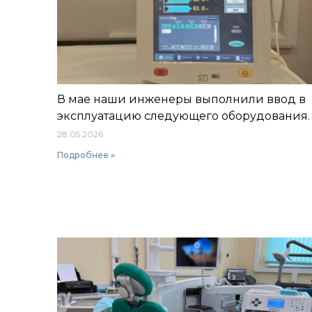
В мае наши инженеры выполнили ввод в
эксплуатацию следующего оборудования.
28.05.2026
Подробнее »