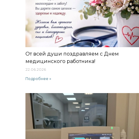
От всей души поздравляем с Днем
медицинского работника!
22.06.2026
Подробнее »