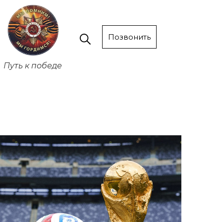
Позвонить
Путь к победе