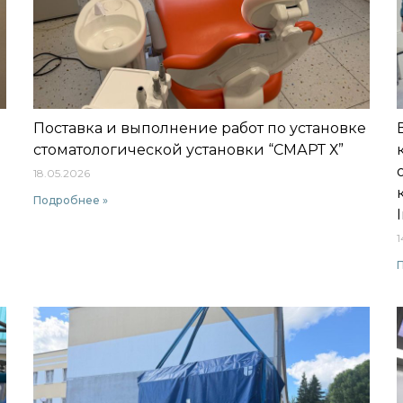
Поставка и выполнение работ по установке
стоматологической установки “СМАРТ Х”
18.05.2026
Подробнее »
1