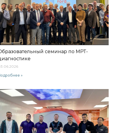
Образовательный семинар по МРТ-
диагностике
3.06.2026
Подробнее »