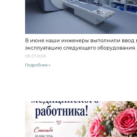
В июне наши инженеры выполнили ввод 
эксплуатацию следующего оборудования.
08.07.2026
Подробнее »