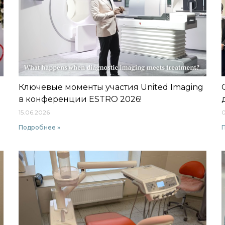
Ключевые моменты участия United Imaging
в конференции ESTRO 2026!
15.06.2026
0
Подробнее »