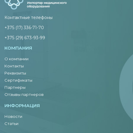
Контактные телефоны
+375 (17) 336-71-70
+375 (29) 673-93-99
КОМПАНИЯ
О компании
Контакты
Реквизиты
Сертификаты
Партнеры
Отзывы партнеров
ИНФОРМАЦИЯ
Новости
Статьи