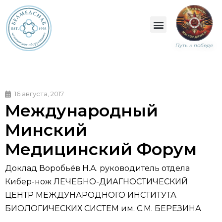
Путь к победе
16 августа, 2017
Международный
Минский
Медицинский Форум
Доклад Воробьёв Н.А. руководитель отдела
Кибер-нож ЛЕЧЕБНО-ДИАГНОСТИЧЕСКИЙ
ЦЕНТР МЕЖДУНАРОДНОГО ИНСТИТУТА
БИОЛОГИЧЕСКИХ СИСТЕМ им. С.М. БЕРЕЗИНА