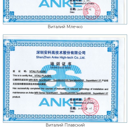
Виталий Млечко
Виталий Плавский