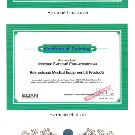
Виталий Плавский
Виталий Млечко