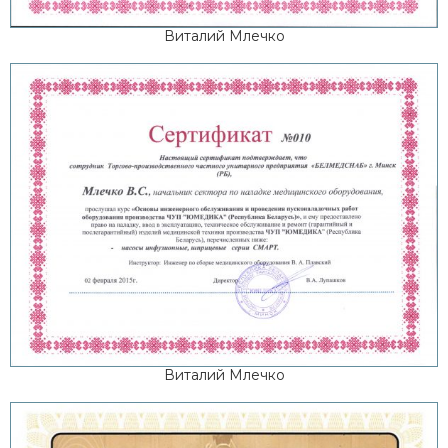
Виталий Млечко
Виталий Млечко