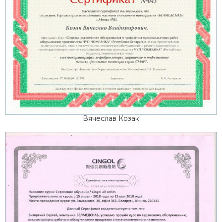
Вячеслав Козак