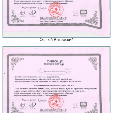
Сергей Виторский