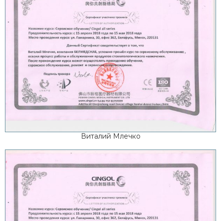
Виталий Млечко