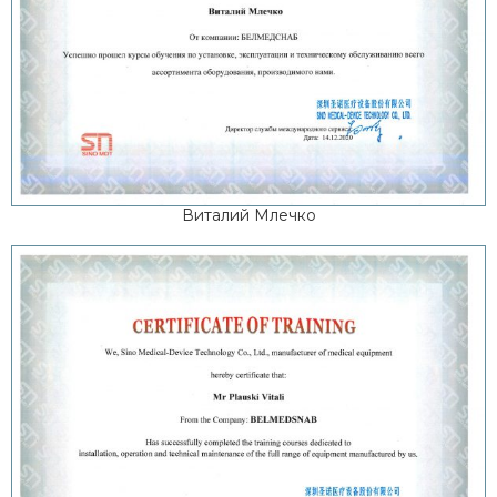
Виталий Млечко