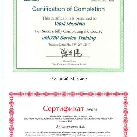
Виталий Млечко