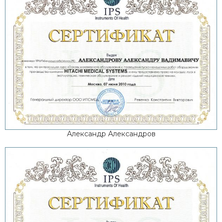
Александр Александров