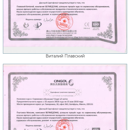
Виталий Плавский