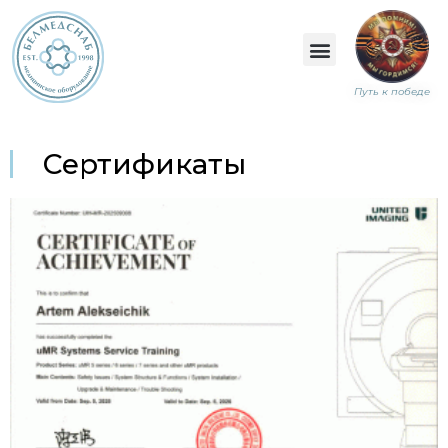
Путь к победе
Сертификаты