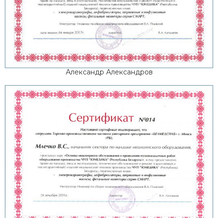
Александр Александров