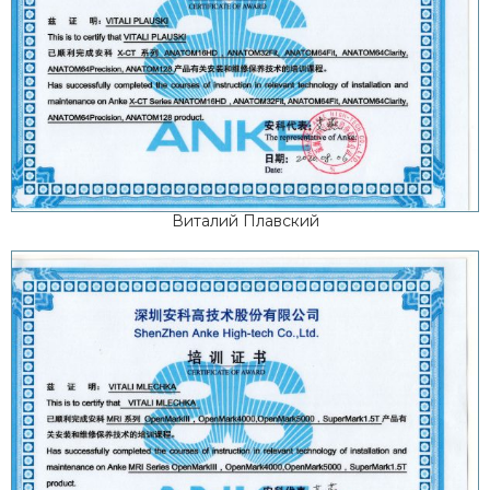
Виталий Плавский