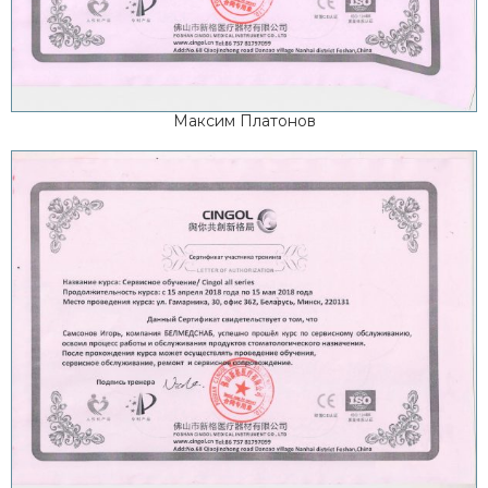
Максим Платонов