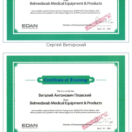
Сергей Виторский