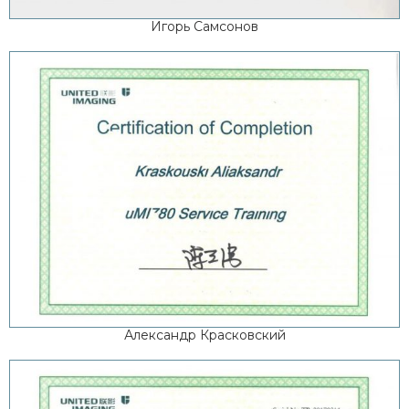
Игорь Самсонов
Александр Красковский