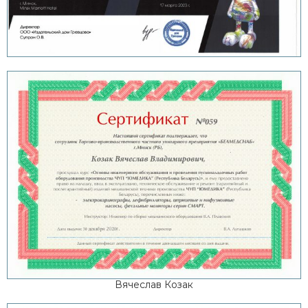
Вячеслав Козак