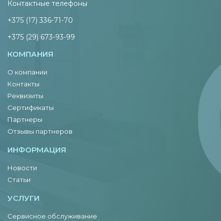
Контактные телефоны
+375 (17) 336-71-70
+375 (29) 673-93-99
КОМПАНИЯ
О компании
Контакты
Реквизиты
Сертификаты
Партнеры
Отзывы партнеров
ИНФОРМАЦИЯ
Новости
Статьи
УСЛУГИ
Сервисное обслуживание