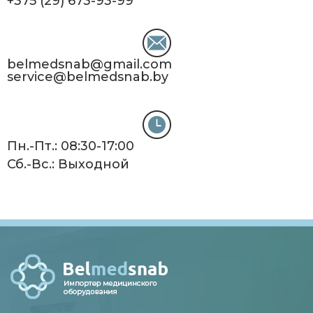
+375 (29) 673-93-99
belmedsnab@gmail.com
service@belmedsnab.by
Пн.-Пт.: 08:30-17:00
Сб.-Вс.: Выходной