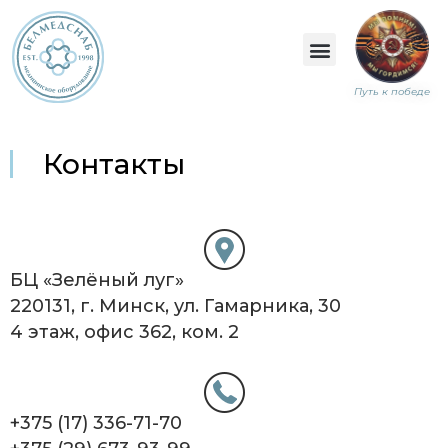
Путь к победе
Контакты
БЦ «Зелёный луг»
220131, г. Минск, ул. Гамарника, 30
4 этаж, офис 362, ком. 2
+375 (17) 336-71-70