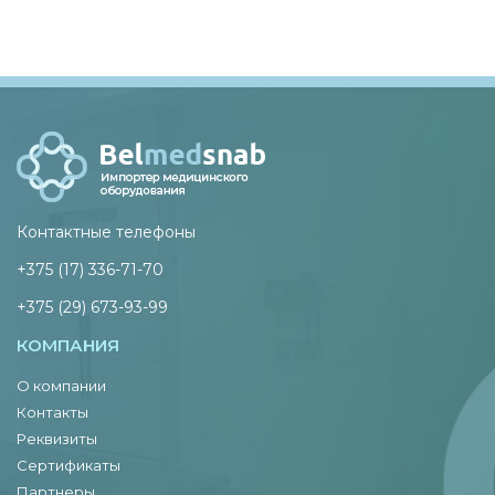
Контактные телефоны
+375 (17) 336-71-70
+375 (29) 673-93-99
КОМПАНИЯ
О компании
Контакты
Реквизиты
Сертификаты
Партнеры