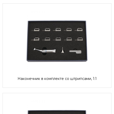
Наконечник в комплекте со штрипсами, 1:1