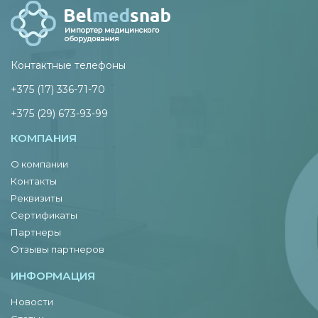
Контактные телефоны
+375 (17) 336-71-70
+375 (29) 673-93-99
КОМПАНИЯ
О компании
Контакты
Реквизиты
Сертификаты
Партнеры
Отзывы партнеров
ИНФОРМАЦИЯ
Новости