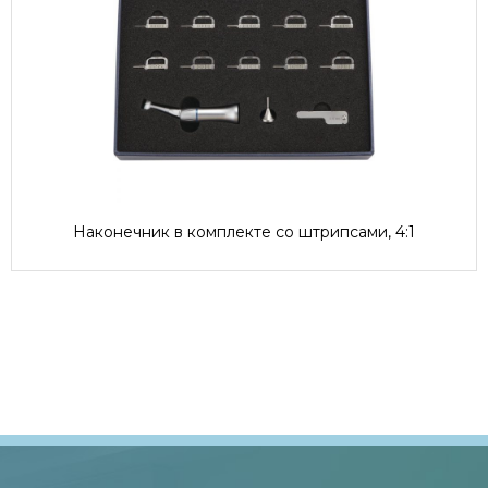
Наконечник в комплекте со штрипсами, 4:1