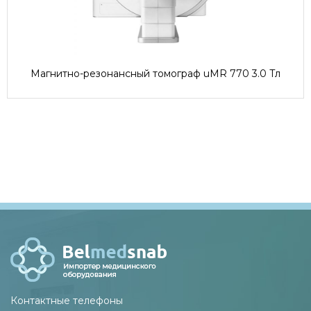
Магнитно-резонансный томограф uMR 770 3.0 Тл
Контактные телефоны