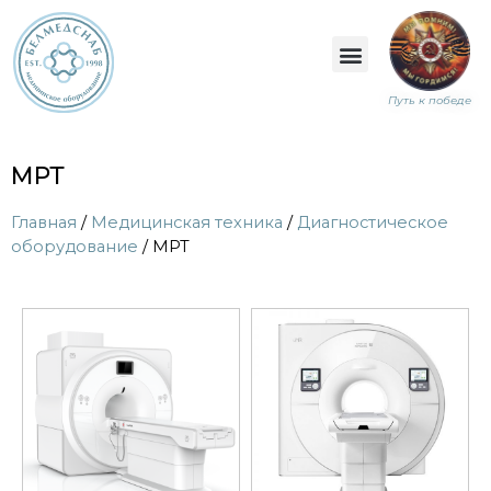
Путь к победе
МРТ
Главная
/
Медицинская техника
/
Диагностическое
оборудование
/ МРТ