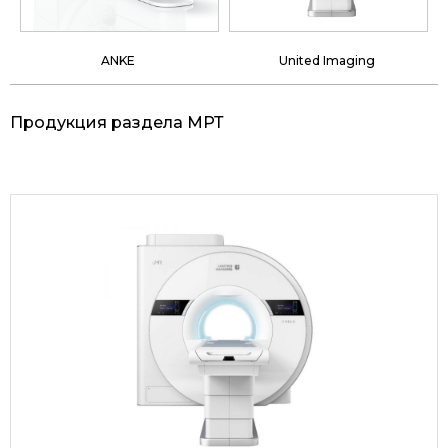
ANKE
United Imaging
Продукция раздела МРТ