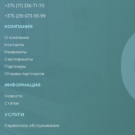
+375 (17) 336-71-70
+375 (29) 673-93-99
КОМПАНИЯ
О компании
Контакты
Реквизиты
Сертификаты
Партнеры
Отзывы партнеров
ИНФОРМАЦИЯ
Новости
Статьи
УСЛУГИ
Сервисное обслуживание