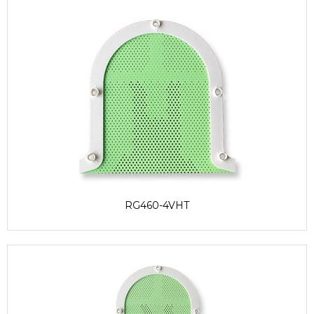
RG460-4VHT