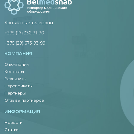
Контактные телефоны
+375 (17) 336-71-70
+375 (29) 673-93-99
КОМПАНИЯ
О компании
Контакты
Реквизиты
Сертификаты
Партнеры
Отзывы партнеров
ИНФОРМАЦИЯ
Новости
Статьи