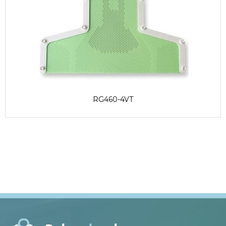
RG460-4VT