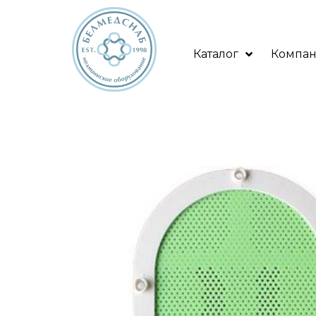
Каталог
Компа