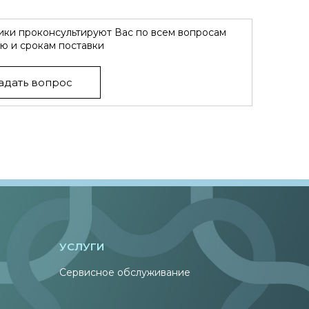
ки проконсультируют Вас по всем вопросам
ю и срокам поставки
адать вопрос
УСЛУГИ
Сервисное обслуживание