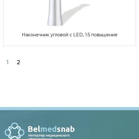
Наконечник угловой с LED, 1:5 повышение
1
2