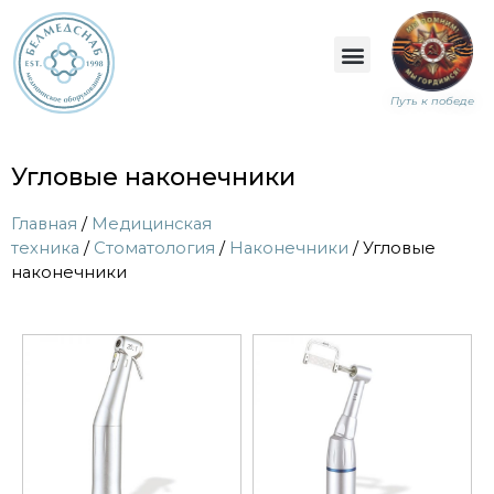
Путь к победе
Угловые наконечники
Главная
/
Медицинская
техника
/
Стоматология
/
Наконечники
/ Угловые
наконечники