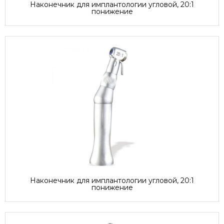
Наконечник для имплантологии угловой, 20:1
понижение
Наконечник для имплантологии угловой, 20:1
понижение