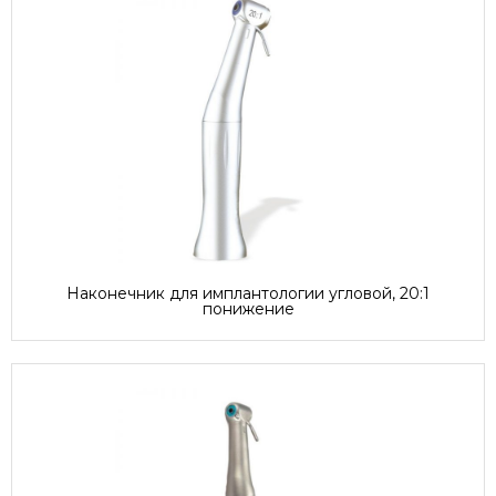
Наконечник для имплантологии угловой, 20:1
понижение