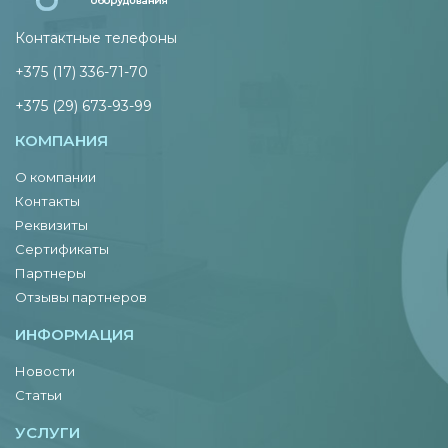
Контактные телефоны
+375 (17) 336-71-70
+375 (29) 673-93-99
КОМПАНИЯ
О компании
Контакты
Реквизиты
Сертификаты
Партнеры
Отзывы партнеров
ИНФОРМАЦИЯ
Новости
Статьи
УСЛУГИ