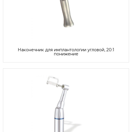
Наконечник для имплантологии угловой, 20:1
понижение