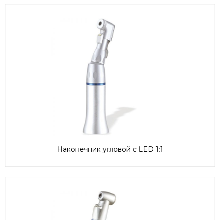
Наконечник угловой с LED 1:1