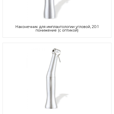
Наконечник для имплантологии угловой, 20:1
понижение (с оптикой)