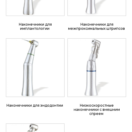
Наконечники для
Наконечники для
имплантологии
межпроксимальных штрипсов
Наконечники для эндодонтии
Низкоскоростные
наконечники с внешним
спреем