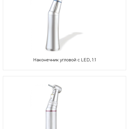
Наконечник угловой с LED, 1:1