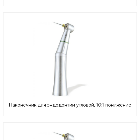
Наконечник для эндодонтии угловой, 10:1 понижение