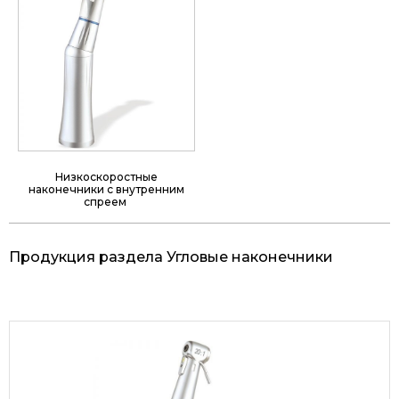
Низкоскоростные
наконечники с внутренним
спреем
Продукция раздела Угловые наконечники