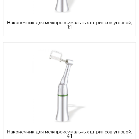
Наконечник для межпроксимальных штрипсов угловой,
1:1
Наконечник для межпроксимальных штрипсов угловой,
4:1