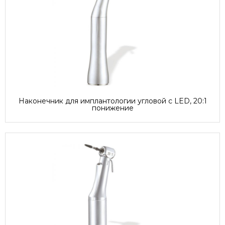
Наконечник для имплантологии угловой с LED, 20:1
понижение