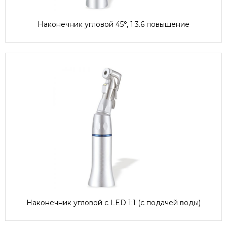
Наконечник угловой 45°, 1:3.6 повышение
Наконечник угловой с LED 1:1 (с подачей воды)