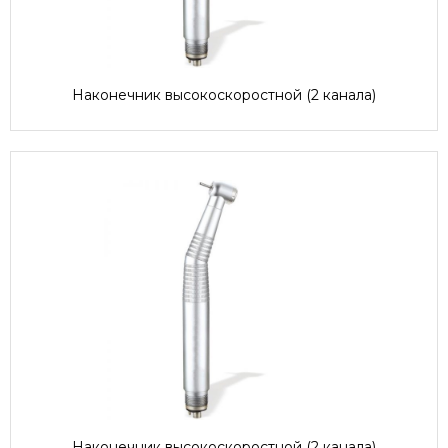
Наконечник высокоскоростной (2 канала)
Наконечник высокоскоростной (2 канала)