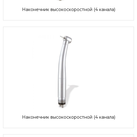
Наконечник высокоскоростной (4 канала)
Наконечник высокоскоростной (4 канала)