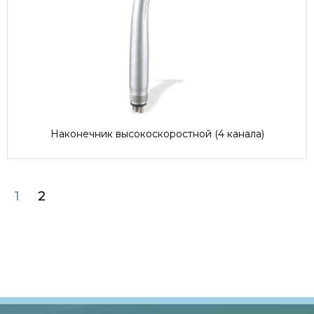
Наконечник высокоскоростной (4 канала)
1
2