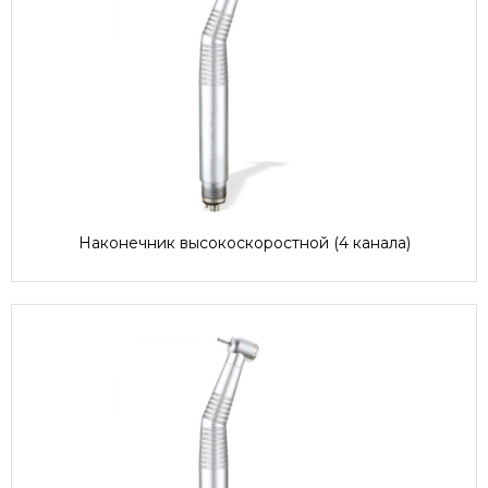
Наконечник высокоскоростной (4 канала)