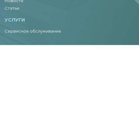
Новости
Статьи
УСЛУГИ
Сервисное обслуживание