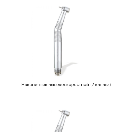
Наконечник высокоскоростной (2 канала)