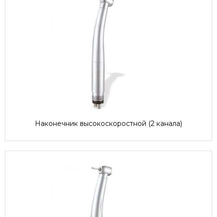
Наконечник высокоскоростной (2 канала)