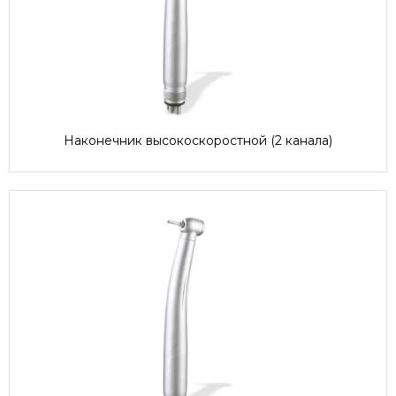
Наконечник высокоскоростной (2 канала)