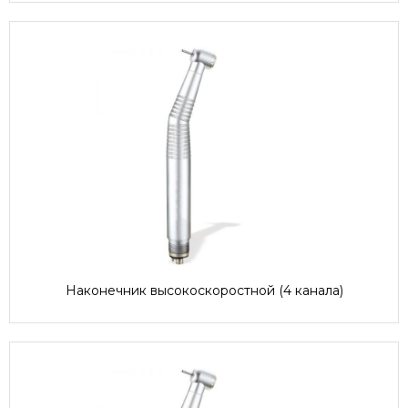
Наконечник высокоскоростной (4 канала)