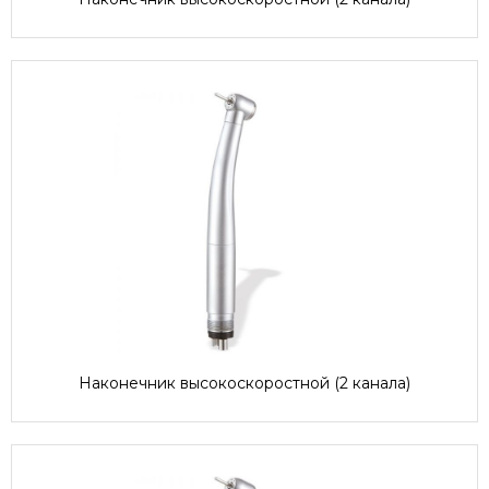
Наконечник высокоскоростной (2 канала)