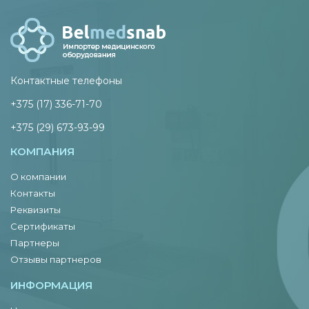
Контактные телефоны
+375 (17) 336-71-70
+375 (29) 673-93-99
КОМПАНИЯ
О компании
Контакты
Реквизиты
Сертификаты
Партнеры
Отзывы партнеров
ИНФОРМАЦИЯ