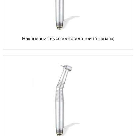
Наконечник высокоскоростной (4 канала)