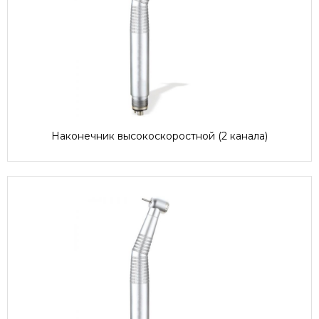
Наконечник высокоскоростной (2 канала)