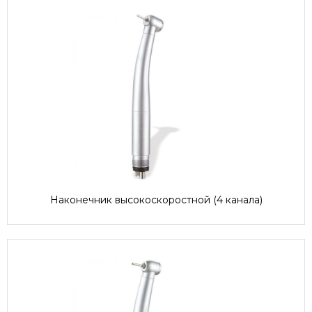
Наконечник высокоскоростной (4 канала)