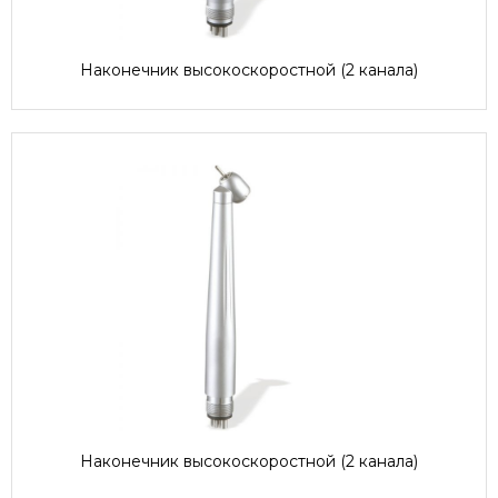
Наконечник высокоскоростной (2 канала)
Наконечник высокоскоростной (2 канала)