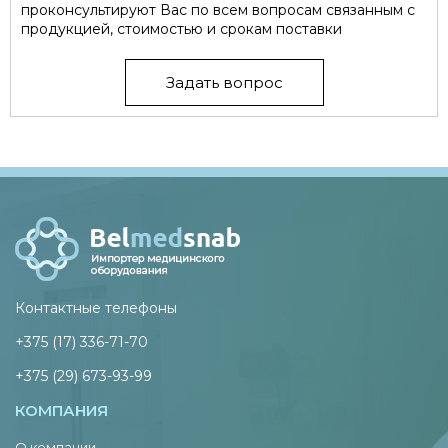
проконсультируют Вас по всем вопросам связанным с
продукцией, стоимостью и срокам поставки
Задать вопрос
Контактные телефоны
+375 (17) 336-71-70
+375 (29) 673-93-99
КОМПАНИЯ
О компании