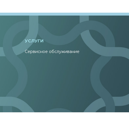
УСЛУГИ
Сервисное обслуживание