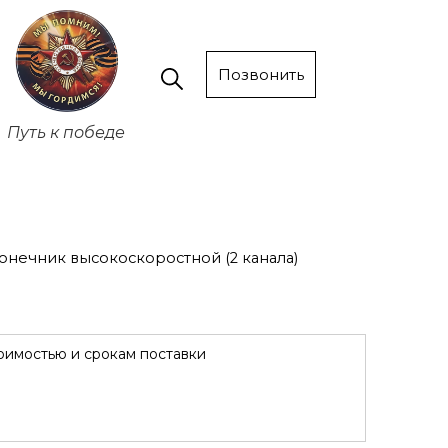
Позвонить
Путь к победе
онечник высокоскоростной (2 канала)
оимостью и срокам поставки