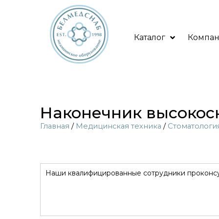
Каталог
Компа
Наконечник высокоск
Главная
/
Медицинская техника
/
Стоматологи
Наши квалифицированные сотрудники проконсул