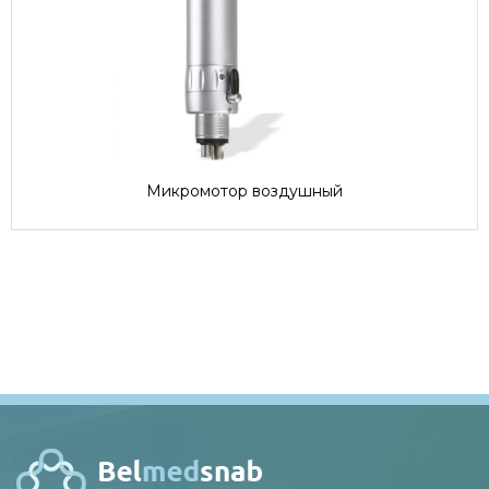
Микромотор воздушный