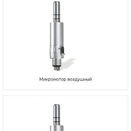
Микромотор воздушный