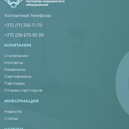
Контактные телефоны
+375 (17) 336-71-70
+375 (29) 673-93-99
КОМПАНИЯ
О компании
Контакты
Реквизиты
Сертификаты
Партнеры
Отзывы партнеров
ИНФОРМАЦИЯ
Новости
Статьи