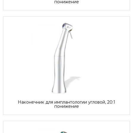
понижение
Наконечник для имплантологии угловой, 20:1
понижение