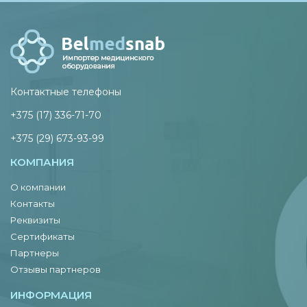
Контактные телефоны
+375 (17) 336-71-70
+375 (29) 673-93-99
КОМПАНИЯ
О компании
Контакты
Реквизиты
Сертификаты
Партнеры
Отзывы партнеров
ИНФОРМАЦИЯ