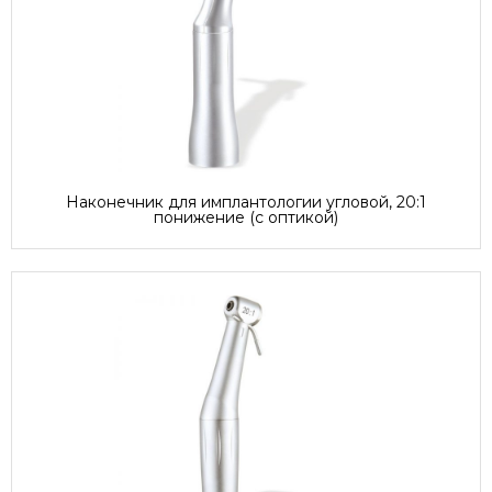
Наконечник для имплантологии угловой, 20:1
понижение (с оптикой)