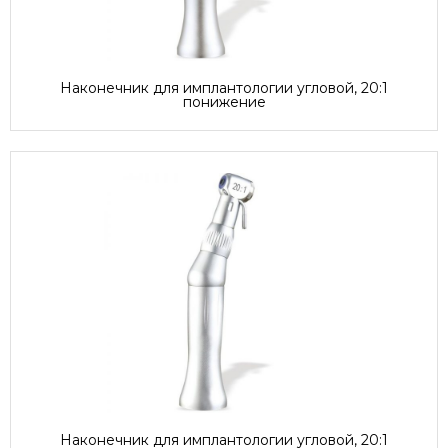
Наконечник для имплантологии угловой, 20:1
понижение
Наконечник для имплантологии угловой, 20:1