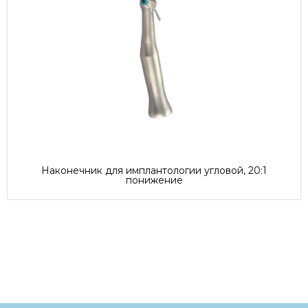
Наконечник для имплантологии угловой, 20:1
понижение