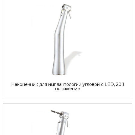
Наконечник для имплантологии угловой с LED, 20:1
понижение