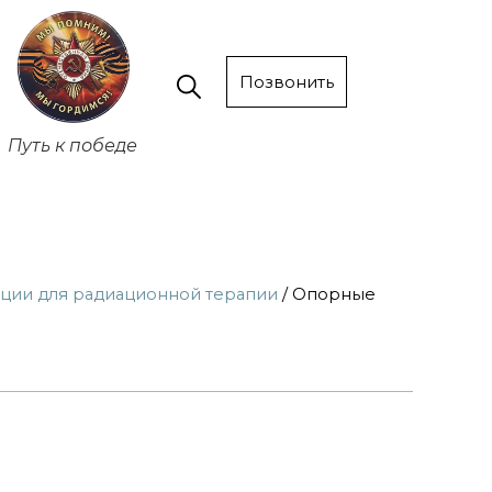
Позвонить
Путь к победе
ции для радиационной терапии
/ Опорные