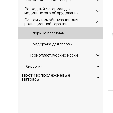
Расходный материал для
медицинского оборудования
Системы иммобилизации для
радиационной терапии
Опорные пластины
Поддержка для головы
Термопластические маски
Хирургия
Противопролежневые
матрасы