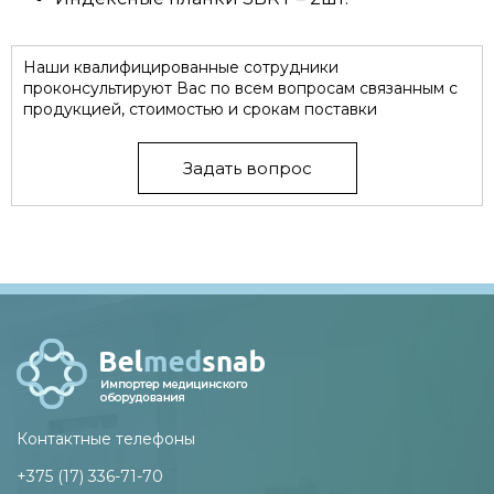
Наши квалифицированные сотрудники
проконсультируют Вас по всем вопросам связанным с
продукцией, стоимостью и срокам поставки
Задать вопрос
Контактные телефоны
+375 (17) 336-71-70