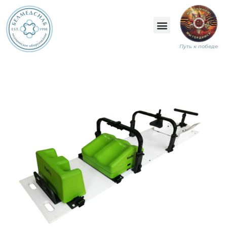
Путь к победе