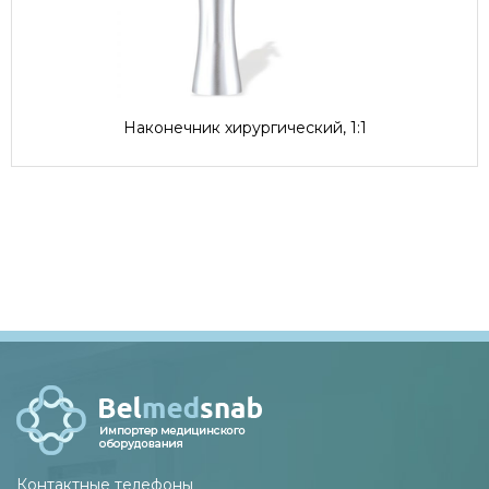
Наконечник хирургический, 1:1
Контактные телефоны