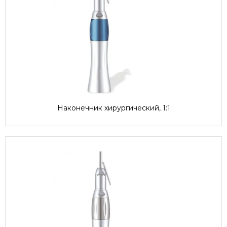
Наконечник хирургический, 1:1