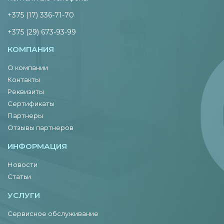
+375 (17) 336-71-70
+375 (29) 673-93-99
КОМПАНИЯ
О компании
Контакты
Реквизиты
Сертификаты
Партнеры
Отзывы партнеров
ИНФОРМАЦИЯ
Новости
Статьи
УСЛУГИ
Сервисное обслуживание