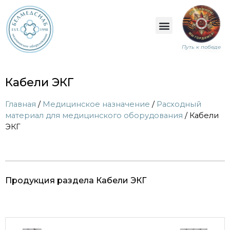
Путь к победе
Кабели ЭКГ
Главная
/
Медицинское назначение
/
Расходный
материал для медицинского оборудования
/ Кабели
ЭКГ
Продукция раздела Кабели ЭКГ