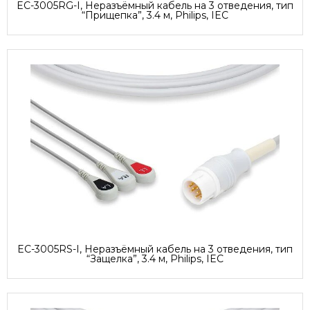
EC-3005RG-I, Неразъёмный кабель на 3 отведения, тип
“Прищепка”, 3.4 м, Philips, IEC
EC-3005RS-I, Неразъёмный кабель на 3 отведения, тип
“Защелка”, 3.4 м, Philips, IEC