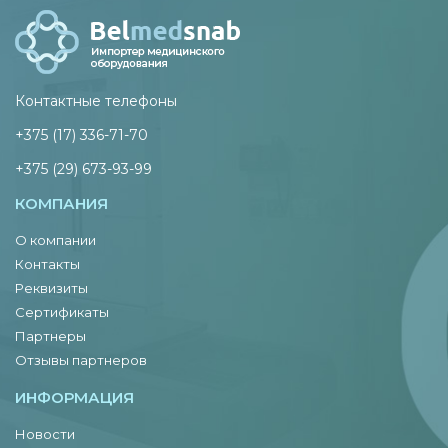
Контактные телефоны
+375 (17) 336-71-70
+375 (29) 673-93-99
КОМПАНИЯ
О компании
Контакты
Реквизиты
Сертификаты
Партнеры
Отзывы партнеров
ИНФОРМАЦИЯ
Новости