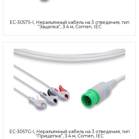
EC-3057S-I, Неразъёмный кабель на 3 отведения, тип
“Защелка”, 3.4 м, Comen, IEC
EC-3057G-I, Неразъёмный кабель на 3 отведения, тип
“Прищепка”, 3.4 м, Comen, IEC