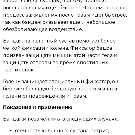
закрепляются суставы, поэтому процесс
восстановления идет быстрее. Что немаловажно,
процесс заживления после травм идет быстрее,
так как бандаж оказывает еще и небольшое
обезболивающее воздействие.
Бандаж на коленный сустав помогает более
четкой фиксации колена. Фиксатор бедра
призван защищать мышцы этой части тела и
защищать от травм во время спортивных
тренировок.
Голень защищает специальный фиксатор, он
бережет большую берцовую кость и мышцы
голени от повреждения и травм.
Показания к применению
Бандажи незаменимы в следующих случаях:
отечность коленного сустава, артрит,