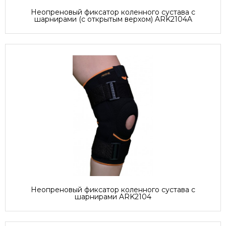
Неопреновый фиксатор коленного сустава с
шарнирами (с открытым верхом) ARK2104A
Неопреновый фиксатор коленного сустава с
шарнирами ARK2104