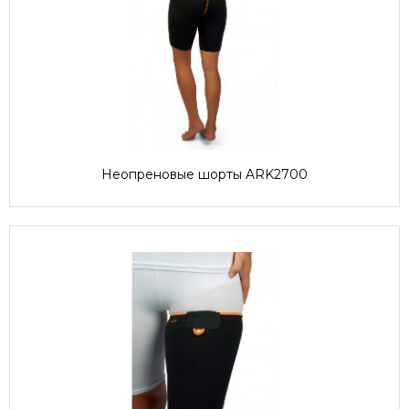
Неопреновые шорты ARK2700