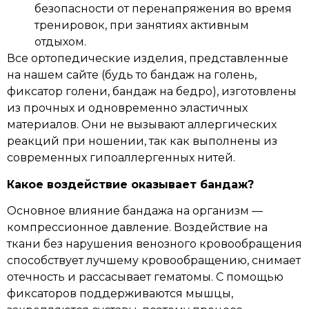
безопасности от перенапряжения во время
тренировок, при занятиях активным
отдыхом.
Все ортопедические изделия, представленные
на нашем сайте (будь то бандаж на голень,
фиксатор голени, бандаж на бедро), изготовлены
из прочных и одновременно эластичных
материалов. Они не вызывают аллергических
реакций при ношении, так как выполнены из
современных гипоаллергенных нитей.
Какое воздействие оказывает бандаж?
Основное влияние бандажа на организм —
компрессионное давление. Воздействие на
ткани без нарушения венозного кровообращения
способствует лучшему кровообращению, снимает
отечность и рассасывает гематомы. С помощью
фиксаторов поддерживаются мышцы,