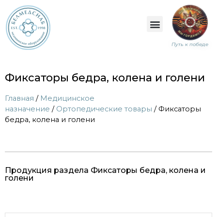
Путь к победе
Фиксаторы бедра, колена и голени
Главная
/
Медицинское
назначение
/
Ортопедические товары
/ Фиксаторы
бедра, колена и голени
Продукция раздела Фиксаторы бедра, колена и
голени