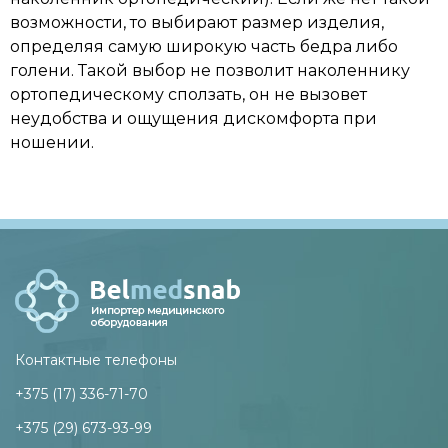
возможности, то выбирают размер изделия,
определяя самую широкую часть бедра либо
голени. Такой выбор не позволит наколеннику
ортопедическому сползать, он не вызовет
неудобства и ощущения дискомфорта при
ношении.
Контактные телефоны
+375 (17) 336-71-70
+375 (29) 673-93-99