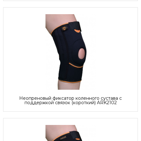
Неопреновый фиксатор коленного сустава с
поддержкой связок (короткий) ARK2102