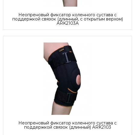
Неопреновый фиксатор коленного сустава с
поддержкой связок (длинный, с открытым верхом)
ARK2103A
Неопреновый фиксатор коленного сустава с
поддержкой связок (длинный) ARK2103