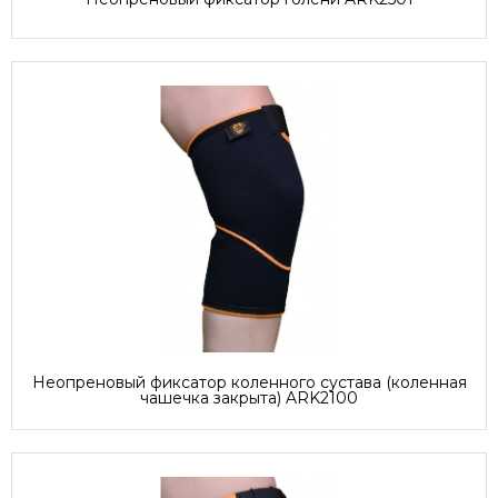
Неопреновый фиксатор коленного сустава (коленная
чашечка закрыта) ARK2100