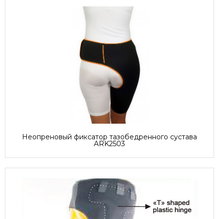
Неопреновый фиксатор тазобедренного сустава
ARK2503