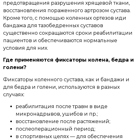
предотвращения разрушения хрящевой ткани,
восстановления пораженного артрозом сустава.
Кроме того, с помощью коленных ортезов иди
бандажа для тазобедренных суставов
существенно сокращаются сроки реабилитации
пациентов и обеспечиваются нормальные
условия для них.
Где применяются фиксаторы колена, бедра и
голени?
Фиксаторы коленного сустава, как и бандажи и
для бедра и голени, используются в разных
случаях:
реабилитация после травм в виде
микронадрывов, ушибов и пр.;
восстановление после растяжений;
послеоперационный период;
в спортивных целях — для обеспечения