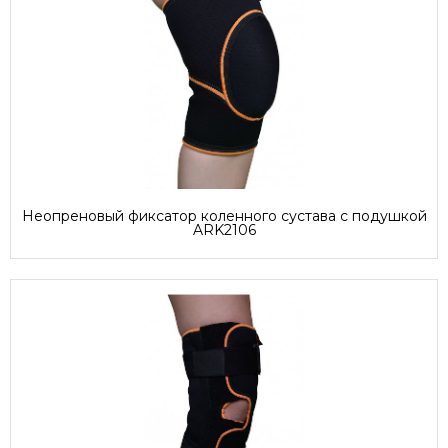
Неопреновый фиксатор коленного сустава с подушкой
ARK2106