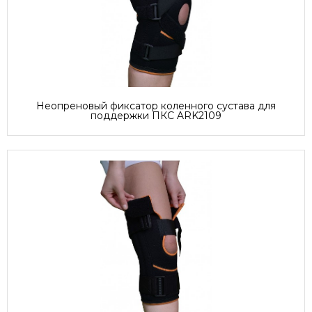
Неопреновый фиксатор коленного сустава для
поддержки ПКС ARK2109