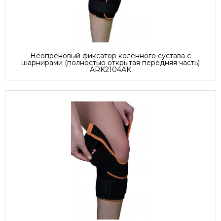
Неопреновый фиксатор коленного сустава с
шарнирами (полностью открытая передняя часть)
ARK2104AK