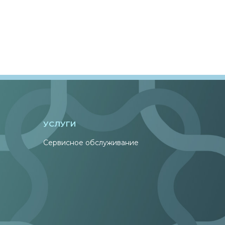
УСЛУГИ
Сервисное обслуживание