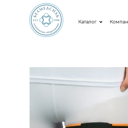
Каталог
Компа