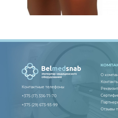
КОМПА
О компа
Контакт
Контактные телефоны
Реквизи
Сертифи
+375 (17) 336-71-70
Партнер
+375 (29) 673-93-99
Отзывы 