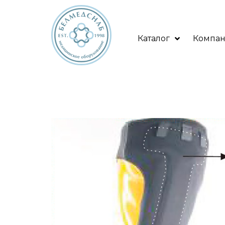
Каталог
Компа