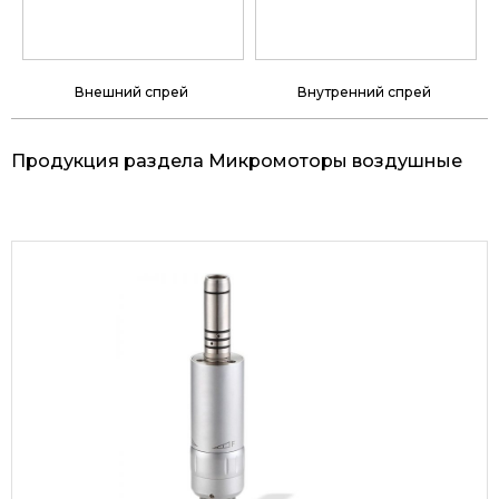
Внешний спрей
Внутренний спрей
Продукция раздела Микромоторы воздушные