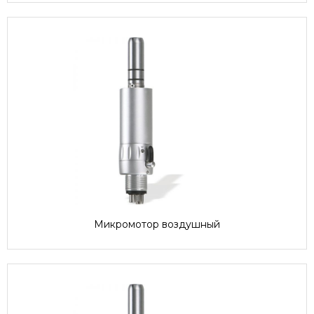
Микромотор воздушный