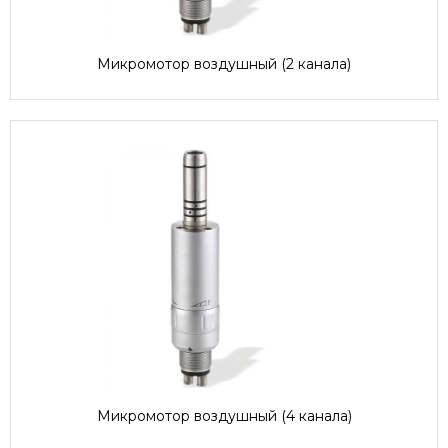
Микромотор воздушный (2 канала)
Микромотор воздушный (4 канала)