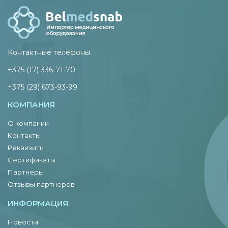
Контактные телефоны
+375 (17) 336-71-70
+375 (29) 673-93-99
КОМПАНИЯ
О компании
Контакты
Реквизиты
Сертификаты
Партнеры
Отзывы партнеров
ИНФОРМАЦИЯ
Новости