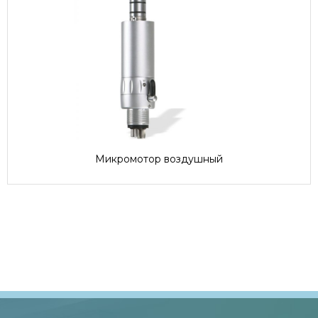
Микромотор воздушный