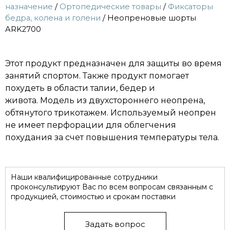
назначение
/
Ортопедические товары
/
Фиксаторы
бедра, колена и голени
/ Неопреновые шорты
ARK2700
Этот продукт предназначен для защиты во время
занятий спортом. Также продукт помогает
похудеть в области талии, бедер и
живота. Модель из двухстороннего неопрена,
обтянутого трикотажем. Используемый неопрен
не имеет перфорации для облегчения
похудания за счет повышения температуры тела.
Наши квалифицированные сотрудники
проконсультируют Вас по всем вопросам связанным с
продукцией, стоимостью и срокам поставки
Задать вопрос