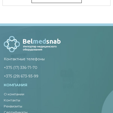
Контактные телефоны
+375 (17) 336-71-70
+375 (29) 673-93-99
КОМПАНИЯ
О компании
Контакты
Реквизиты
Сертификаты