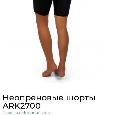
Неопреновые шорты
ARK2700
Главная
/
Медицинское