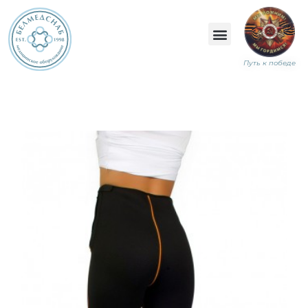
Путь к победе