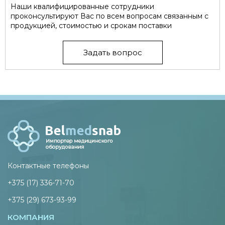
Наши квалифицированные сотрудники
проконсультируют Вас по всем вопросам связанным с
продукцией, стоимостью и срокам поставки
Задать вопрос
Контактные телефоны
+375 (17) 336-71-70
+375 (29) 673-93-99
КОМПАНИЯ