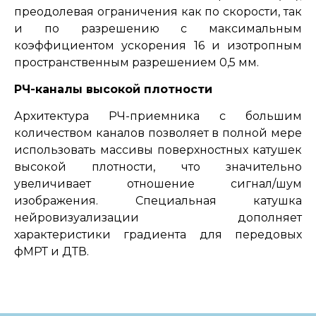
преодолевая ограничения как по скорости, так
и по разрешению с максимальным
коэффициентом ускорения 16 и изотропным
пространственным разрешением 0,5 мм.
РЧ-каналы высокой плотности
Архитектура РЧ-приемника с большим
количеством каналов позволяет в полной мере
использовать массивы поверхностных катушек
высокой плотности, что значительно
увеличивает отношение сигнал/шум
изображения. Специальная катушка
нейровизуализации дополняет
характеристики градиента для передовых
фМРТ и ДТВ.