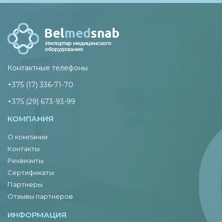
Контактные телефоны
+375 (17) 336-71-70
+375 (29) 673-93-99
КОМПАНИЯ
О компании
Контакты
Реквизиты
Сертификаты
Партнеры
Отзывы партнеров
ИНФОРМАЦИЯ