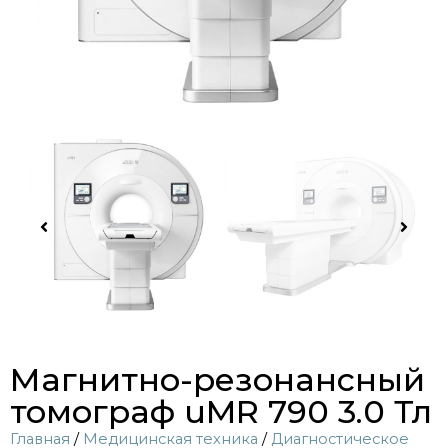
Магнитно-резонансный
томограф uMR 790 3.0 Тл
Главная
/
Медицинская техника
/
Диагностическое