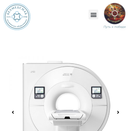
Путь к победе