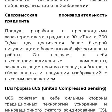
нейровизуализации и нейробиологии.
Сверхвысокая производительность
градиента
Продукт разработан с превосходными
характеристиками градиента 90 мТл/м и 200
Тл/м/с для достижения более быстрой
визуализации и более высокой эффективности
работы. Он включает в себя
высокопроизводительные компоненты,
закладывающие прочную основу для быстрого
сбора данных и получения изображений с
высоким разрешением.
Платформа uCS (united Compressed Sensing)
uCS сочетает в себе сильные стороны
традиционных технологий ускорения и
инновационного сжатого зондирования (CS),