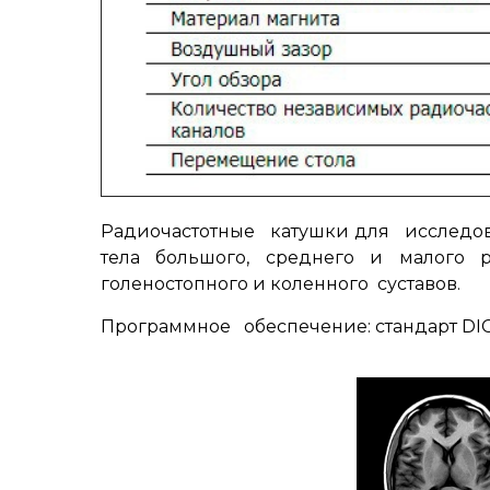
Радиочастотные катушки для исследован
тела большого, среднего и малого р
голеностопного и коленного суставов.
Программное обеспечение: стандарт DI