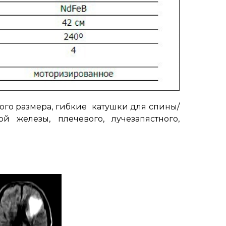
ого размера, гибкие катушки для спины/
 железы, плечевого, лучезапястного,