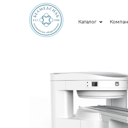
Каталог
Компа