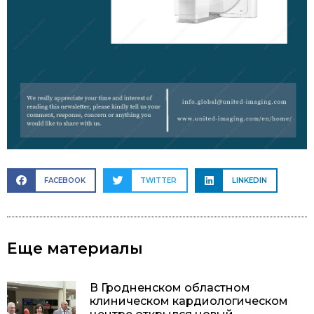
FACEBOOK
TWITTER
LINKEDIN
Еще материалы
В Гродненском областном
клиническом кардиологическом