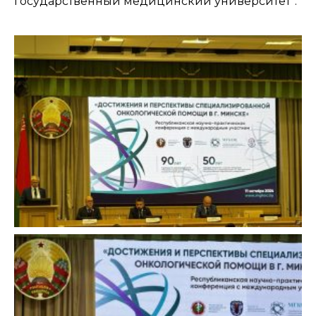
государственный медицинский университет”.