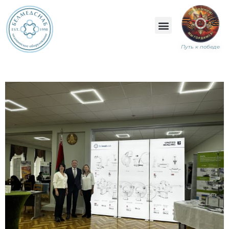
Путь к победе