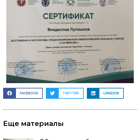
FACEBOOK
TWITTER
LINKEDIN
Еще материалы