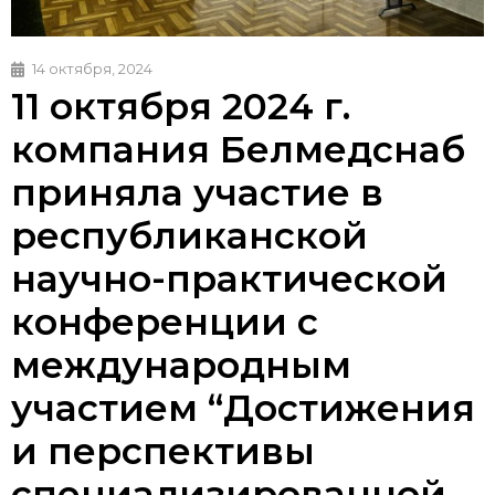
14 октября, 2024
11 октября 2024 г.
компания Белмедснаб
приняла участие в
республиканской
научно-практической
конференции с
международным
участием “Достижения
и перспективы
специализированной