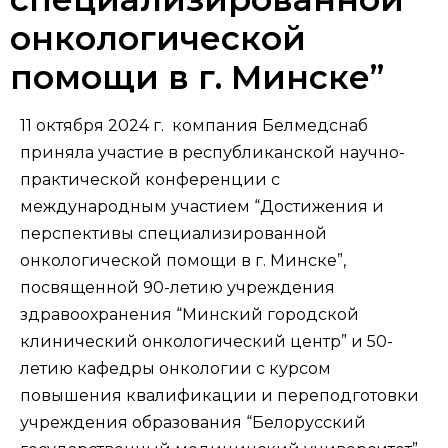
онкологической
помощи в г. Минске”
11 октября 2024 г. компания Белмедснаб
приняла участие в республиканской научно-
практической конференции с
международным участием “Достижения и
перспективы специализированной
онкологической помощи в г. Минске”,
посвященной 90-летию учреждения
здравоохранения “Минский городской
клинический онкологический центр” и 50-
летию кафедры онкологии с курсом
повышения квалификации и переподготовки
учреждения образования “Белорусский