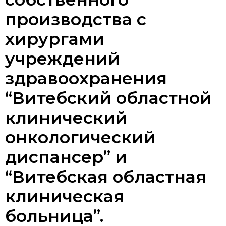
производства с
хирургами
учреждений
здравоохранения
“Витебский областной
клинический
онкологический
диспансер” и
“Витебская областная
клиническая
больница”.