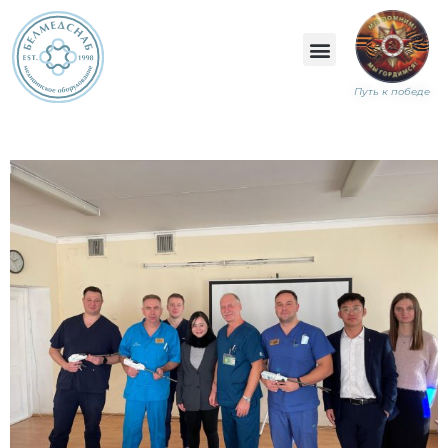
Путь к победе