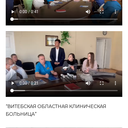
“ВИТЕБСКАЯ ОБЛАСТНАЯ КЛИНИЧЕСКАЯ
БОЛЬНИЦА”