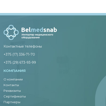
Контактные телефоны
+375 (17) 336-71-70
+375 (29) 673-93-99
КОМПАНИЯ
О компании
Контакты
Реквизиты
Сертификаты
Партнеры