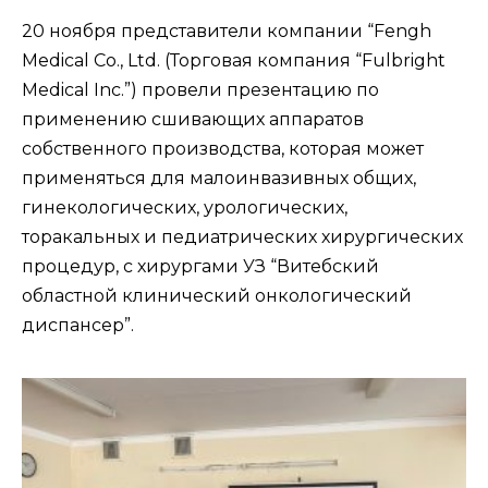
20 ноября представители компании “Fengh
Medical Co., Ltd. (Торговая компания “Fulbright
Medical Inc.”) провели презентацию по
применению сшивающих аппаратов
собственного производства, которая может
применяться для малоинвазивных общих,
гинекологических, урологических,
торакальных и педиатрических хирургических
процедур, с хирургами УЗ “Витебский
областной клинический онкологический
диспансер”.