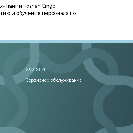
омпании Foshan Cingol
тацию и обучение персонала по
УСЛУГИ
Сервисное обслуживание