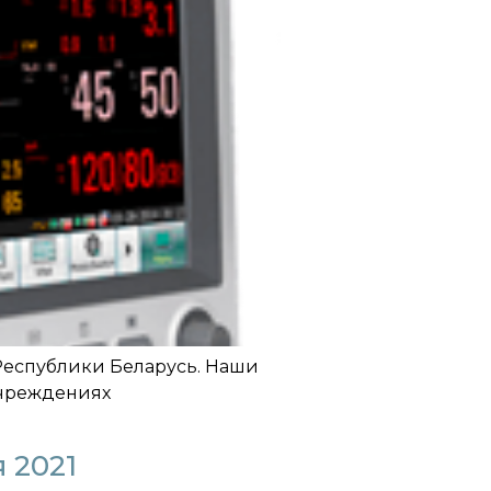
Республики Беларусь. Наши
учреждениях
 2021