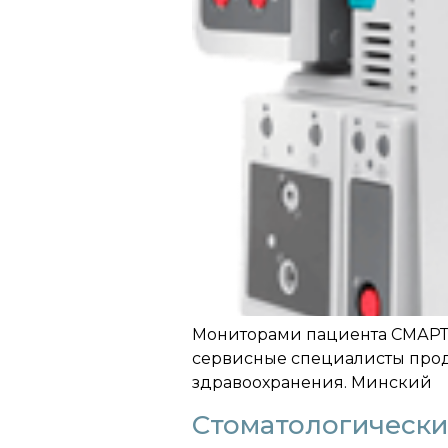
Мониторами пациента СМАРТ 
сервисные специалисты про
здравоохранения. Минский
Стоматологические