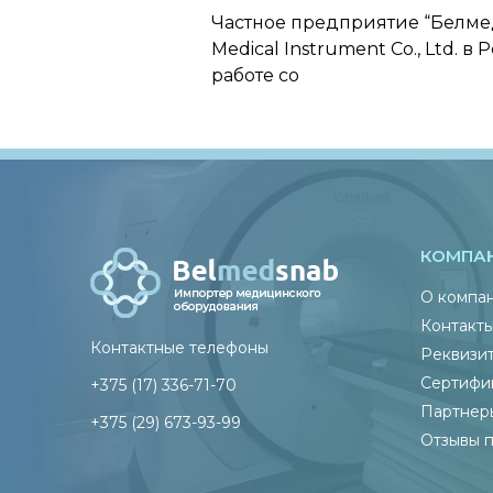
Частное предприятие “Белме
Medical Instrument Co., Ltd.
работе со
КОМПА
О компа
Контакт
Контактные телефоны
Реквизи
Сертифи
+375 (17) 336-71-70
Партнер
+375 (29) 673-93-99
Отзывы 