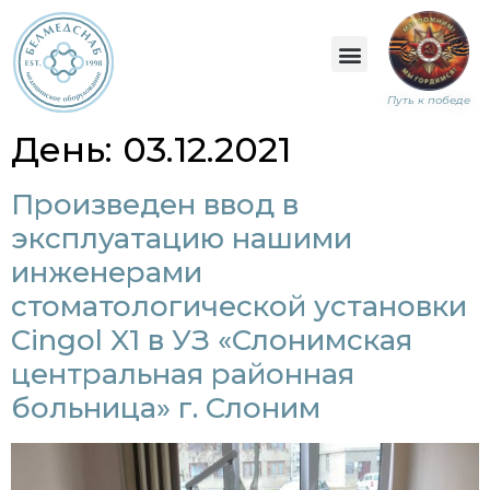
Путь к победе
День:
03.12.2021
Произведен ввод в
эксплуатацию нашими
инженерами
стоматологической установки
Cingol X1 в УЗ «Слонимская
центральная районная
больница» г. Слоним