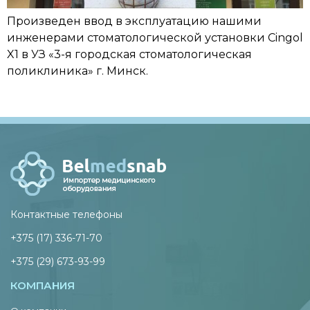
Произведен ввод в эксплуатацию нашими
инженерами стоматологической установки Cingol
X1 в УЗ «3-я городская стоматологическая
поликлиника» г. Минск.
Контактные телефоны
+375 (17) 336-71-70
+375 (29) 673-93-99
КОМПАНИЯ