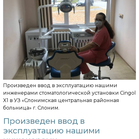
Произведен ввод в эксплуатацию нашими
инженерами стоматологической установки Cingol
X1 в УЗ «Слонимская центральная районная
больница» г. Слоним.
Произведен ввод в
эксплуатацию нашими