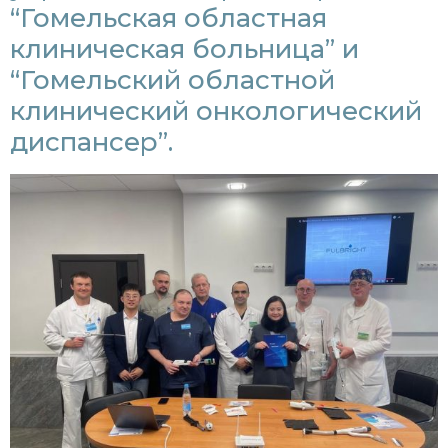
“Гомельская областная
клиническая больница” и
“Гомельский областной
клинический онкологический
диспансер”.