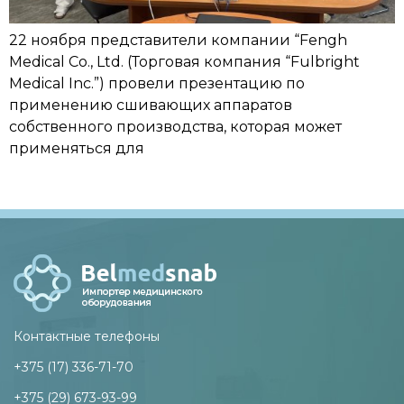
22 ноября представители компании “Fengh
Medical Co., Ltd. (Торговая компания “Fulbright
Medical Inc.”) провели презентацию по
применению сшивающих аппаратов
собственного производства, которая может
применяться для
Контактные телефоны
+375 (17) 336-71-70
+375 (29) 673-93-99