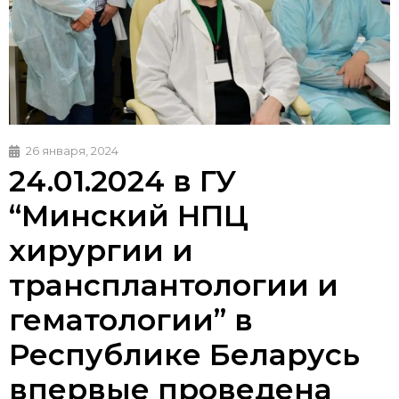
26 января, 2024
24.01.2024 в ГУ
“Минский НПЦ
хирургии и
трансплантологии и
гематологии” в
Республике Беларусь
впервые проведена