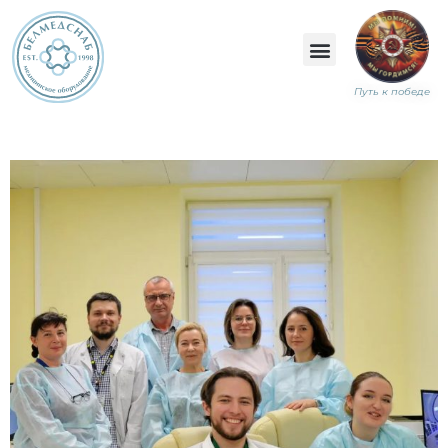
Путь к победе