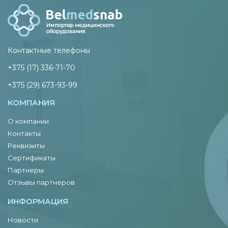
Контактные телефоны
+375 (17) 336-71-70
+375 (29) 673-93-99
КОМПАНИЯ
О компании
Контакты
Реквизиты
Сертификаты
Партнеры
Отзывы партнеров
ИНФОРМАЦИЯ
Новости