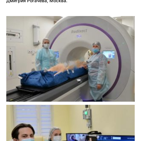
Дмитрия Рогачева, Москва.