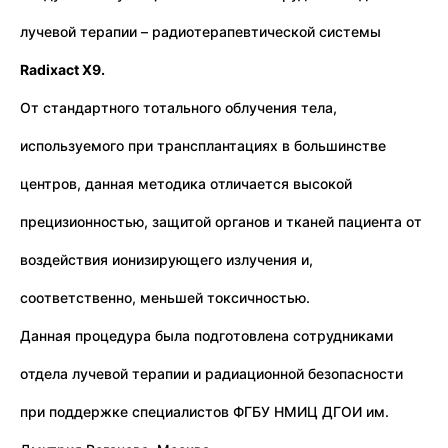
лучевой терапии – радиотерапевтической системы
Radixact X9.
От стандартного тотального облучения тела,
используемого при трансплантациях в большинстве
центров, данная методика отличается высокой
прецизионностью, защитой органов и тканей пациента от
воздействия ионизирующего излучения и,
соответственно, меньшей токсичностью.
Данная процедура была подготовлена сотрудниками
отдела лучевой терапии и радиационной безопасности
при поддержке специалистов ФГБУ НМИЦ ДГОИ им.