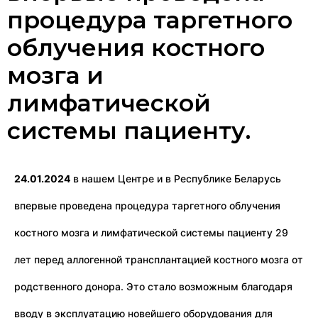
процедура таргетного
облучения костного
мозга и
лимфатической
системы пациенту.
24.01.2024
в нашем Центре и в Республике Беларусь
впервые проведена процедура таргетного облучения
костного мозга и лимфатической системы пациенту 29
лет перед аллогенной трансплантацией костного мозга от
родственного донора. Это стало возможным благодаря
вводу в эксплуатацию новейшего оборудования для