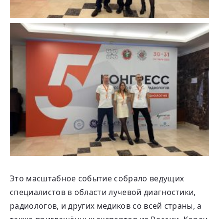
Это масштабное событие собрало ведущих
специалистов в области лучевой диагностики,
радиологов, и других медиков со всей страны, а