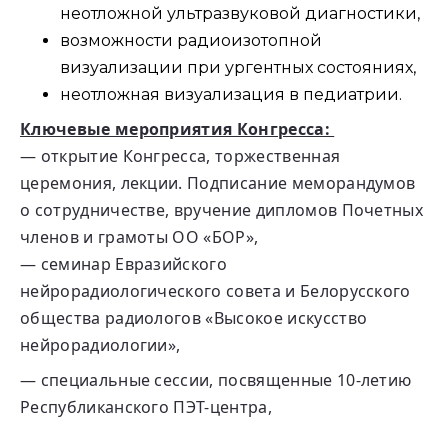
неотложной ультразвуковой диагностики,
возможности радиоизотопной
визуализации при ургентных состояниях,
неотложная визуализация в педиатрии.
Ключевые мероприятия Конгресса:
— открытие Конгресса, торжественная
церемония, лекции. Подписание меморандумов
о сотрудничестве, вручение дипломов Почетных
членов и грамоты ОО «БОР»,
— семинар Евразийского
нейрорадиологического совета и Белорусского
общества радиологов «Высокое искусство
нейрорадиологии»,
— специальные сессии, посвященные 10-летию
Республиканского ПЭТ-центра,