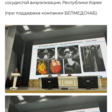
сосудистой визуализации, Республика Корея
(при поддержке компании БЕЛМЕДСНАБ).