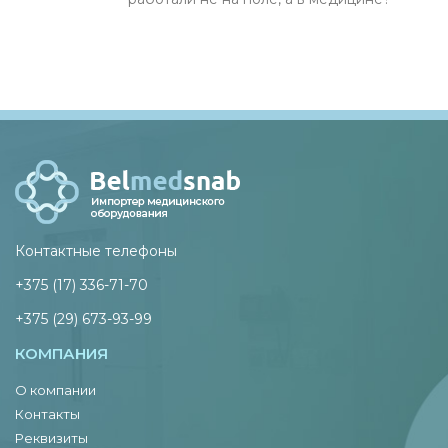
Контактные телефоны
+375 (17) 336-71-70
+375 (29) 673-93-99
КОМПАНИЯ
О компании
Контакты
Реквизиты