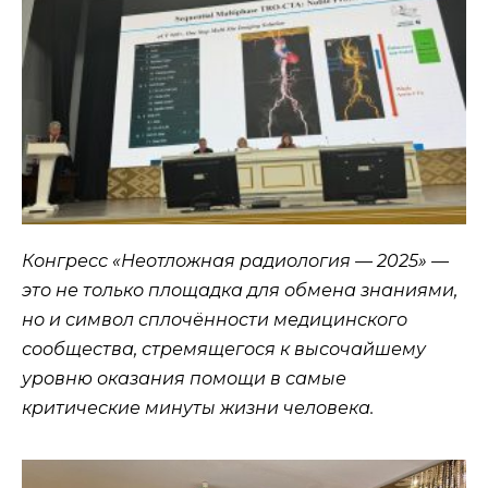
Конгресс «Неотложная радиология — 2025» —
это не только площадка для обмена знаниями,
но и символ сплочённости медицинского
сообщества, стремящегося к высочайшему
уровню оказания помощи в самые
критические минуты жизни человека.