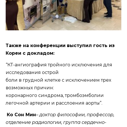
Также на конференции выступил гость из
Кореи с докладом:
“КТ-ангиография тройного исключения для
исследования острой
боли в грудной клетке с исключением трех
возможных причин:
коронарного синдрома, тромбоэмболии
легочной артерии и расслоения аорты”.
Ко Сон Мин
– доктор философии, профессор,
отделение радиологии, группа сердечно-