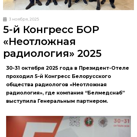
3 ноября, 2025
5-й Конгресс БОР
«Неотложная
радиология» 2025
30-31 октября 2025 года в Президент-Отеле
проходил 5-й Конгресс Белорусского
общества радиологов «Неотложная
радиология», где компания “Белмедснаб”
выступила Генеральным партнером.