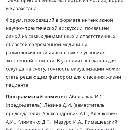
также приглашённых экспертов из России, Кореи
и Казахстана.
Форум, проходящий в формате интенсивной
научно-практической дискуссии, посвящён
одной из самых динамичных и ответственных
областей современной медицины —
радиологической диагностике в условиях
экстренной помощи. В условиях, когда каждая
секунда на счету, точность визуализации может
стать решающим фактором для спасения жизни
пациента.
Программный комитет:
Абельская И.С.
(председатель), Лёвина Д.И. (заместитель
председателя), Александрович А.С., Алешкевич
А.И., Клименко Д.П., Мазуро И.А., Римашевский