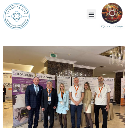
Путь к победе