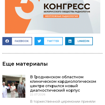
FACEBOOK
TWITTER
LINKEDIN
Еще материалы
В Гродненском областном
клиническом кардиологическом
центре открылся новый
диагностический корпус
22.07.2026
В торжественной церемонии приняли