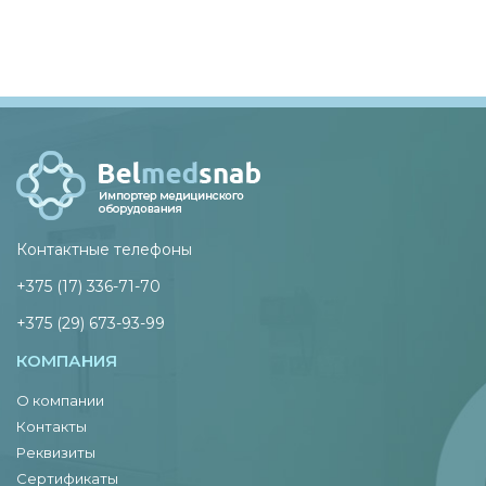
Контактные телефоны
+375 (17) 336-71-70
+375 (29) 673-93-99
КОМПАНИЯ
О компании
Контакты
Реквизиты
Сертификаты