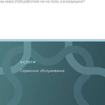
ира 2026 работали не на поле, а в медицине?
УСЛУГИ
Сервисное обслуживание