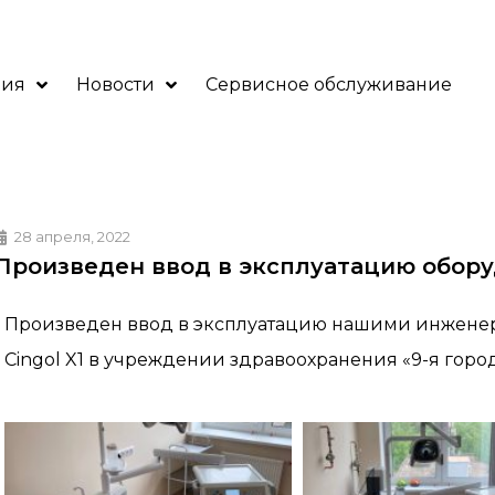
ния
Новости
Сервисное обслуживание
28 апреля, 2022
Произведен ввод в эксплуатацию оборудо
Произведен ввод в эксплуатацию нашими инженер
Cingol X1 в учреждении здравоохранения «9-я горо