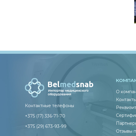
КОМПА
О компа
Контакт
Контактные телефоны
Реквизи
Сертифи
+375 (17) 336-71-70
Партнер
+375 (29) 673-93-99
Отзывы 