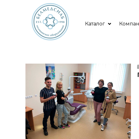
Каталог
Компа