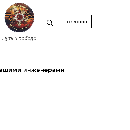
Позвонить
Путь к победе
 нашими инженерами