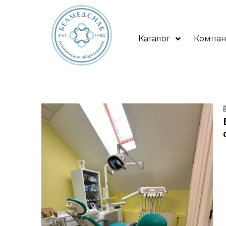
Каталог
Компа