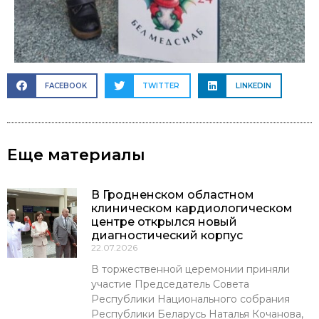
FACEBOOK
TWITTER
LINKEDIN
Еще материалы
В Гродненском областном
клиническом кардиологическом
центре открылся новый
диагностический корпус
22.07.2026
В торжественной церемонии приняли
участие Председатель Совета
Республики Национального собрания
Республики Беларусь Наталья Кочанова,