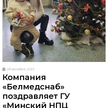
28 декабря, 2023
Компания
«Белмедснаб»
поздравляет ГУ
«Минский НПЦ