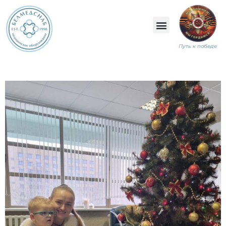
Путь к победе