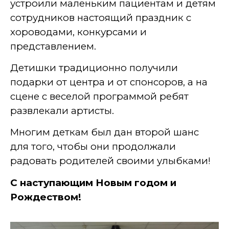
устроили маленьким пациентам и детям
сотрудников настоящий праздник с
хороводами, конкурсами и
представлением.
Детишки традиционно получили
подарки от центра и от спонсоров, а на
сцене с веселой программой ребят
развлекали артисты.
Многим деткам был дан второй шанс
для того, чтобы они продолжали
радовать родителей своими улыбками!
С наступающим Новым годом и
Рождеством!