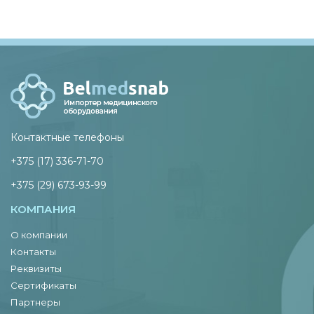
Контактные телефоны
+375 (17) 336-71-70
+375 (29) 673-93-99
КОМПАНИЯ
О компании
Контакты
Реквизиты
Сертификаты
Партнеры