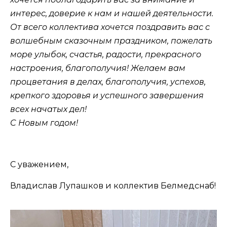
интерес, доверие к нам и нашей деятельности.
От всего коллектива хочется поздравить вас с
волшебным сказочным праздником, пожелать
море улыбок, счастья, радости, прекрасного
настроения, благополучия! Желаем вам
процветания в делах, благополучия, успехов,
крепкого здоровья и успешного завершения
всех начатых дел!
C Новым годом!
С уважением,
Владислав Лупашков и коллектив Белмедснаб!