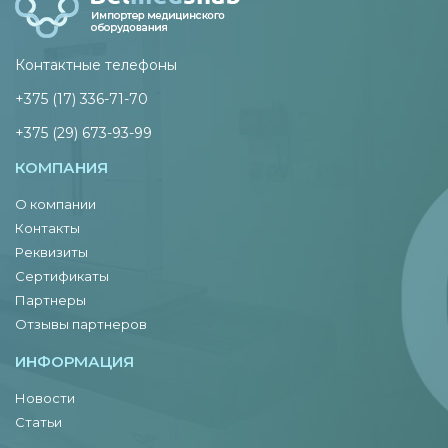
Контактные телефоны
+375 (17) 336-71-70
+375 (29) 673-93-99
КОМПАНИЯ
О компании
Контакты
Реквизиты
Сертификаты
Партнеры
Отзывы партнеров
ИНФОРМАЦИЯ
Новости
Статьи