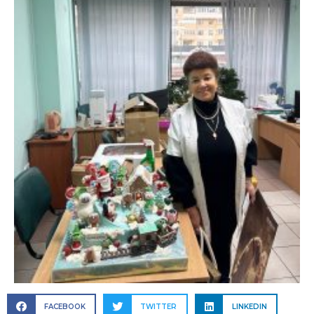
FACEBOOK
TWITTER
LINKEDIN