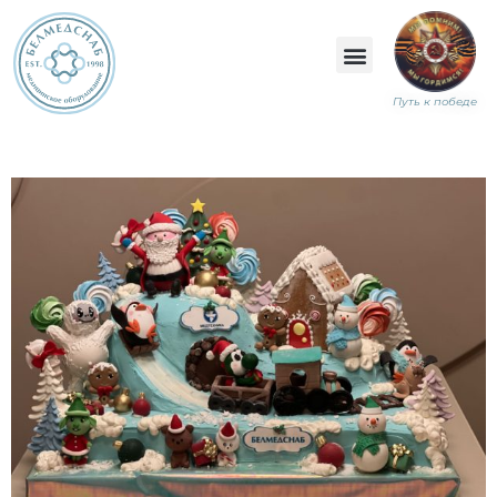
Путь к победе