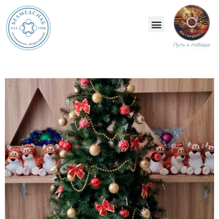
Путь к победе