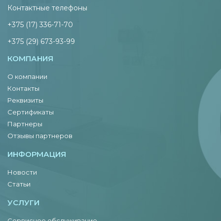
Контактные телефоны
+375 (17) 336-71-70
+375 (29) 673-93-99
КОМПАНИЯ
О компании
Контакты
Реквизиты
Сертификаты
Партнеры
Отзывы партнеров
ИНФОРМАЦИЯ
Новости
Статьи
УСЛУГИ
Сервисное обслуживание