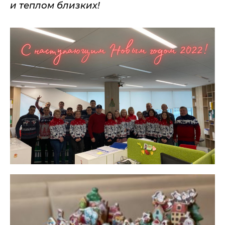
и теплом близких!