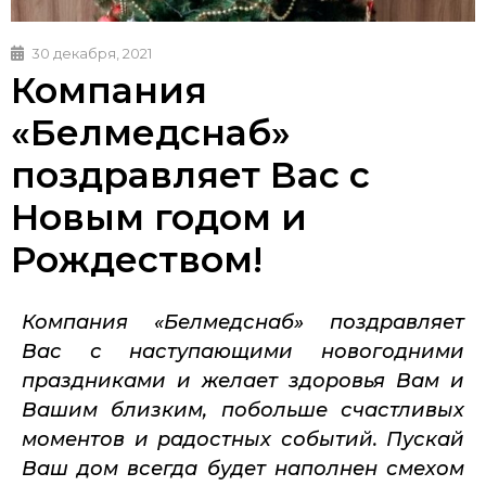
30 декабря, 2021
Компания
«Белмедснаб»
поздравляет Вас с
Новым годом и
Рождеством!
Компания «Белмедснаб» поздравляет
Вас с наступающими новогодними
праздниками и желает здоровья Вам и
Вашим близким, побольше счастливых
моментов и радостных событий. Пускай
Ваш дом всегда будет наполнен смехом