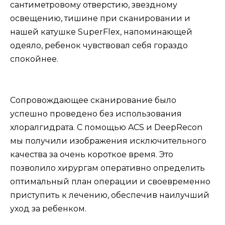
сантиметровому отверстию, звездному
освещению, тишине при сканировании и
нашей катушке SuperFlex, напоминающей
одеяло, ребенок чувствовал себя гораздо
спокойнее.
Сопровождающее сканирование было
успешно проведено без использования
хлоралгидрата. С помощью ACS и DeepRecon
мы получили изображения исключительного
качества за очень короткое время. Это
позволило хирургам оперативно определить
оптимальный план операции и своевременно
приступить к лечению, обеспечив наилучший
уход за ребенком.