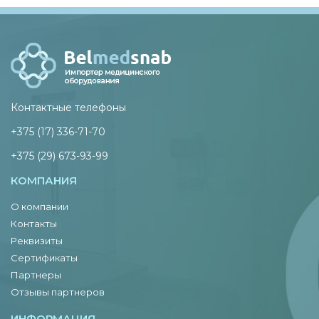
Контактные телефоны
+375 (17) 336-71-70
+375 (29) 673-93-99
КОМПАНИЯ
О компании
Контакты
Реквизиты
Сертификаты
Партнеры
Отзывы партнеров
ИНФОРМАЦИЯ