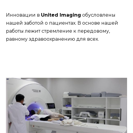
Инновации в
United Imaging
обусловлены
нашей заботой о пациентах. В основе нашей
работы лежит стремление к передовому,
равному здравоохранению для всех.