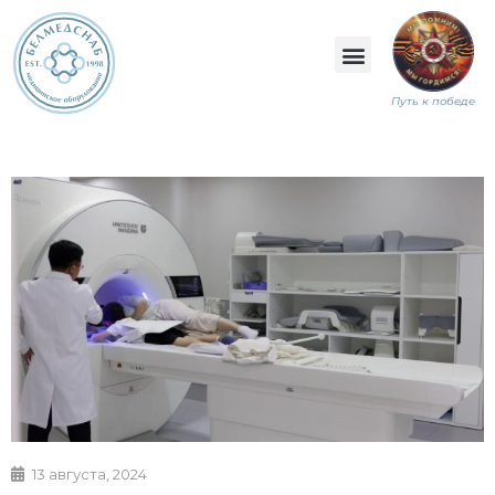
Путь к победе
13 августа, 2024