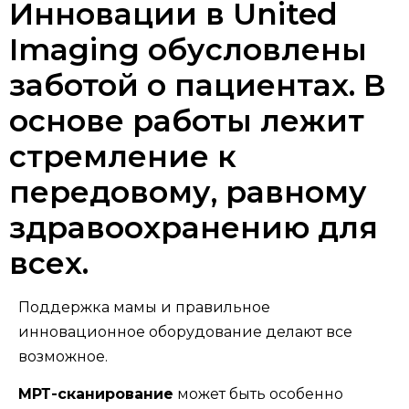
Инновации в United
Imaging обусловлены
заботой о пациентах. В
основе работы лежит
стремление к
передовому, равному
здравоохранению для
всех.
Поддержка мамы и правильное
инновационное оборудование делают все
возможное.
МРТ-сканирование
может быть особенно