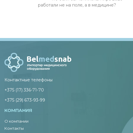
работали не на поле, а в медицине?
Контактные телефоны
+375 (17) 336-71-70
+375 (29) 673-93-99
КОМПАНИЯ
О компании
Контакты