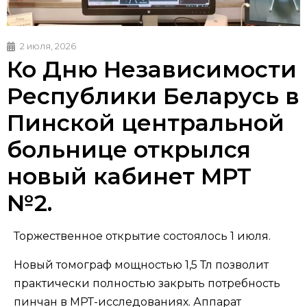
2 июля, 2026
Ко Дню Независимости
Республики Беларусь в
Пинской центральной
больнице открылся
новый кабинет МРТ
№2.
Торжественное открытие состоялось 1 июля.
Новый томограф мощностью 1,5 Тл позволит
практически полностью закрыть потребность
пинчан в МРТ-исследованиях. Аппарат