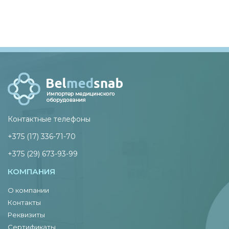
Контактные телефоны
+375 (17) 336-71-70
+375 (29) 673-93-99
КОМПАНИЯ
О компании
Контакты
Реквизиты
Сертификаты