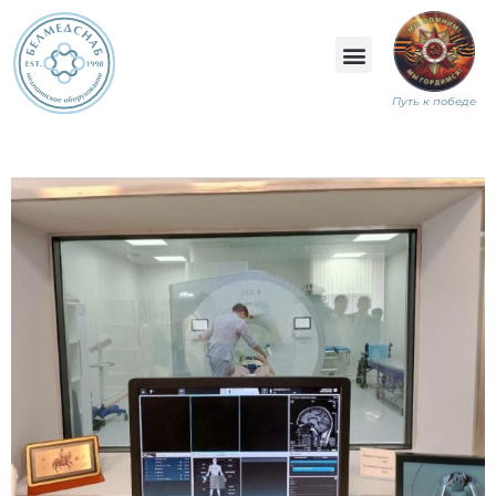
Путь к победе