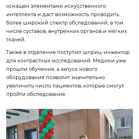
оснащен элементами искусственного
интеллекта и даст возможность проводить
более широкий спектр обследований, в том
числе суставов, внутренних органов и мягких
тканей.
Также в отделение поступил шприц-инжектор
для контрастных исследований. Медики уже
прошли обучение, а запуск нового
оборудования позволит значительно
увеличить число пациентов, которые смогут
пройти обследование.