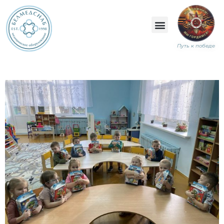
Путь к победе