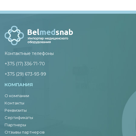
Контактные телефоны
+375 (17) 336-71-70
+375 (29) 673-93-99
КОМПАНИЯ
О компании
Контакты
Реквизиты
Сертификаты
Партнеры
Отзывы партнеров