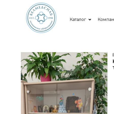
Каталог
Компа