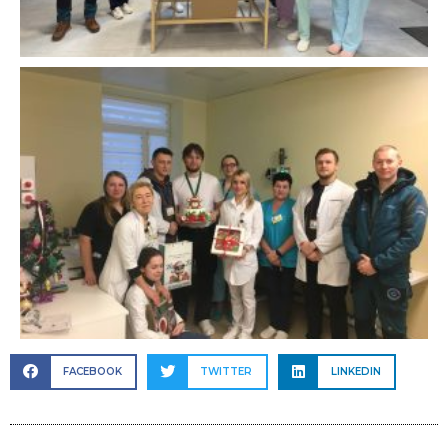
FACEBOOK
TWITTER
LINKEDIN