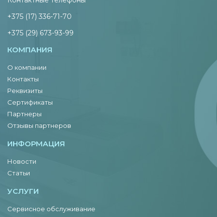
+375 (17) 336-71-70
+375 (29) 673-93-99
КОМПАНИЯ
О компании
Контакты
Реквизиты
Сертификаты
Партнеры
Отзывы партнеров
ИНФОРМАЦИЯ
Новости
Статьи
УСЛУГИ
Сервисное обслуживание