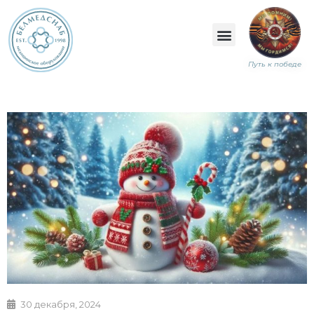
Путь к победе
30 декабря, 2024