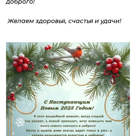
доброго!
Желаем здоровья, счастья и удачи!