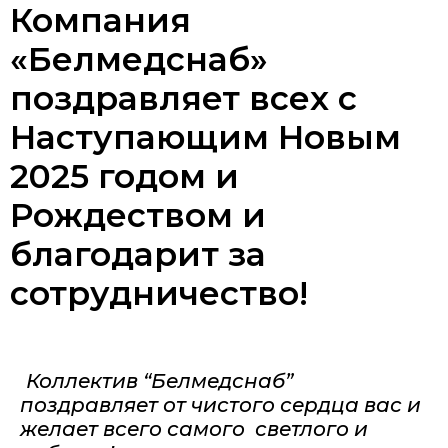
Компания
«Белмедснаб»
поздравляет всех с
Наступающим Новым
2025 годом и
Рождеством и
благодарит за
сотрудничество!
Коллектив “Белмедснаб”
поздравляет от чистого сердца вас и
желает всего самого светлого и